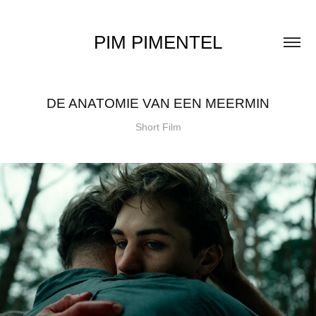
PIM PIMENTEL
DE ANATOMIE VAN EEN MEERMIN
Short Film